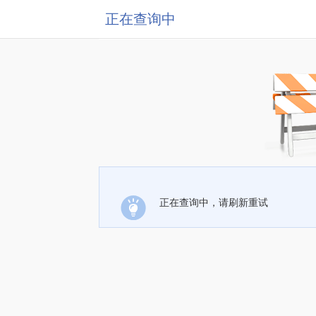
正在查询中
正在查询中，请刷新重试